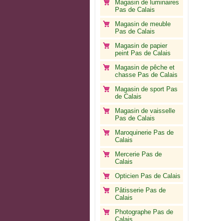
Magasin de luminaires
Pas de Calais
Magasin de meuble
Pas de Calais
Magasin de papier
peint Pas de Calais
Magasin de pêche et
chasse Pas de Calais
Magasin de sport Pas
de Calais
Magasin de vaisselle
Pas de Calais
Maroquinerie Pas de
Calais
Mercerie Pas de
Calais
Opticien Pas de Calais
Pâtisserie Pas de
Calais
Photographe Pas de
Calais