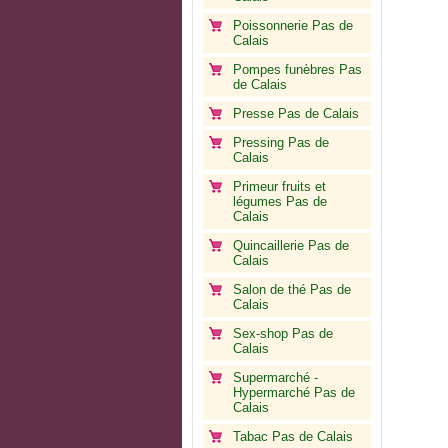
Poissonnerie Pas de
Calais
Pompes funèbres Pas
de Calais
Presse Pas de Calais
Pressing Pas de
Calais
Primeur fruits et
légumes Pas de
Calais
Quincaillerie Pas de
Calais
Salon de thé Pas de
Calais
Sex-shop Pas de
Calais
Supermarché -
Hypermarché Pas de
Calais
Tabac Pas de Calais