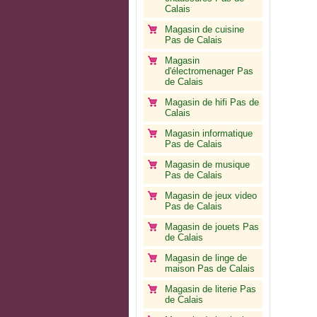
Calais
Magasin de cuisine
Pas de Calais
Magasin
d'électromenager Pas
de Calais
Magasin de hifi Pas de
Calais
Magasin informatique
Pas de Calais
Magasin de musique
Pas de Calais
Magasin de jeux video
Pas de Calais
Magasin de jouets Pas
de Calais
Magasin de linge de
maison Pas de Calais
Magasin de literie Pas
de Calais