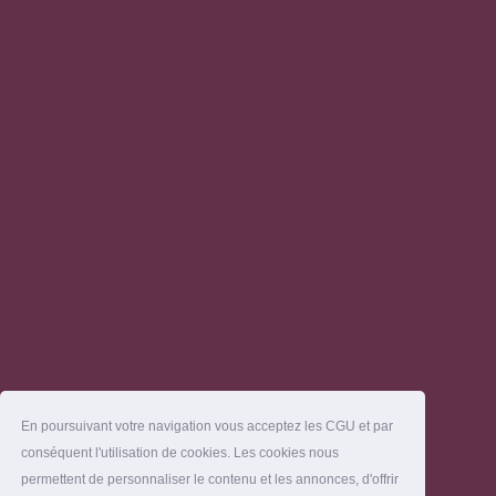
En poursuivant votre navigation vous acceptez les CGU et par
conséquent l'utilisation de cookies. Les cookies nous
permettent de personnaliser le contenu et les annonces, d'offrir