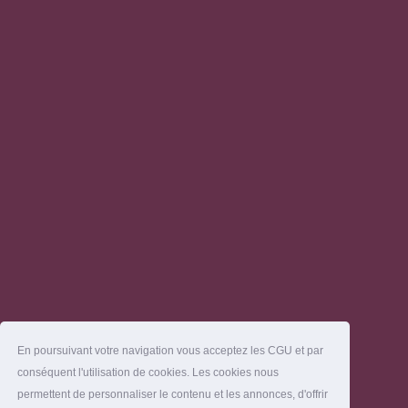
En poursuivant votre navigation vous acceptez les CGU et par
conséquent l'utilisation de cookies. Les cookies nous
permettent de personnaliser le contenu et les annonces, d'offrir