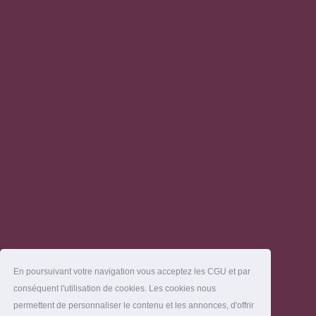
En poursuivant votre navigation vous acceptez les CGU et par
conséquent l'utilisation de cookies. Les cookies nous
permettent de personnaliser le contenu et les annonces, d'offrir