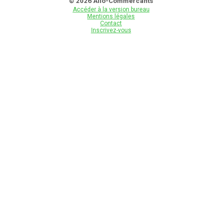
© 2026 Allo-Commercants
Accéder à la version bureau
Mentions légales
Contact
Inscrivez-vous