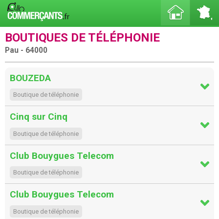
BOUTIQUES DE TÉLÉPHONIE
Pau - 64000
BOUZEDA
Boutique de téléphonie
Cinq sur Cinq
Boutique de téléphonie
Club Bouygues Telecom
Boutique de téléphonie
Club Bouygues Telecom
Boutique de téléphonie