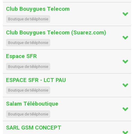
Club Bouygues Telecom
Boutique de téléphonie
Club Bouygues Telecom (Suarez.com)
Boutique de téléphonie
Espace SFR
Boutique de téléphonie
ESPACE SFR - LCT PAU
Boutique de téléphonie
Salam Téléboutique
Boutique de téléphonie
SARL GSM CONCEPT