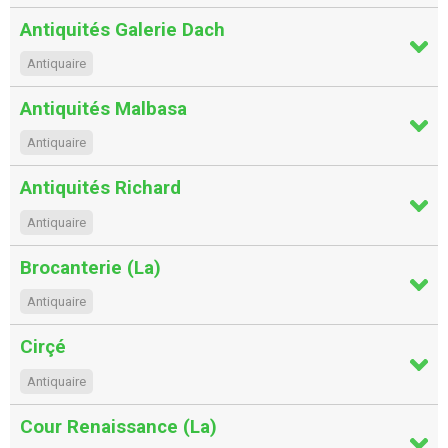
Antiquités Galerie Dach
Antiquaire
Antiquités Malbasa
Antiquaire
Antiquités Richard
Antiquaire
Brocanterie (La)
Antiquaire
Cirçé
Antiquaire
Cour Renaissance (La)