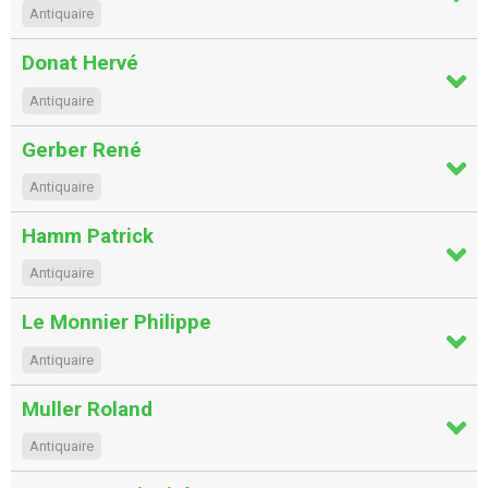
Antiquaire
Donat Hervé
Antiquaire
Gerber René
Antiquaire
Hamm Patrick
Antiquaire
Le Monnier Philippe
Antiquaire
Muller Roland
Antiquaire