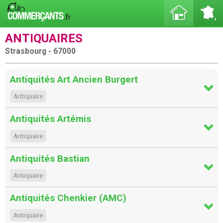
ANTIQUAIRES
Strasbourg - 67000
Antiquités Art Ancien Burgert
Antiquaire
Antiquités Artémis
Antiquaire
Antiquités Bastian
Antiquaire
Antiquités Chenkier (AMC)
Antiquaire