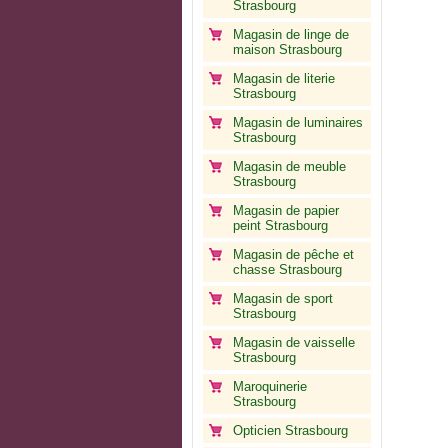
Strasbourg
Magasin de linge de
maison Strasbourg
Magasin de literie
Strasbourg
Magasin de luminaires
Strasbourg
Magasin de meuble
Strasbourg
Magasin de papier
peint Strasbourg
Magasin de pêche et
chasse Strasbourg
Magasin de sport
Strasbourg
Magasin de vaisselle
Strasbourg
Maroquinerie
Strasbourg
Opticien Strasbourg