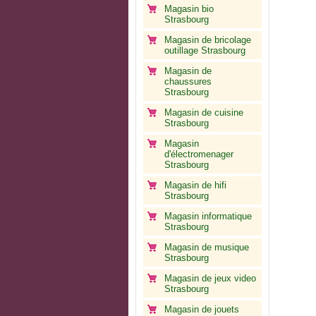
Magasin bio
Strasbourg
Magasin de bricolage
outillage Strasbourg
Magasin de
chaussures
Strasbourg
Magasin de cuisine
Strasbourg
Magasin
d'électromenager
Strasbourg
Magasin de hifi
Strasbourg
Magasin informatique
Strasbourg
Magasin de musique
Strasbourg
Magasin de jeux video
Strasbourg
Magasin de jouets