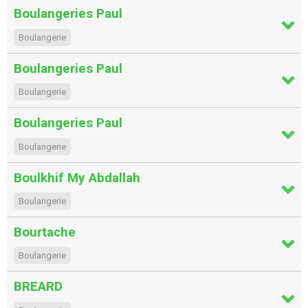
Boulangeries Paul
Boulangerie
Boulangeries Paul
Boulangerie
Boulangeries Paul
Boulangerie
Boulkhif My Abdallah
Boulangerie
Bourtache
Boulangerie
BREARD