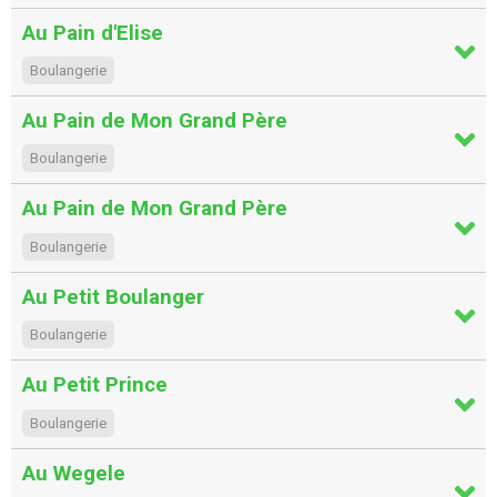
Au Pain d'Elise
Boulangerie
Au Pain de Mon Grand Père
Boulangerie
Au Pain de Mon Grand Père
Boulangerie
Au Petit Boulanger
Boulangerie
Au Petit Prince
Boulangerie
Au Wegele