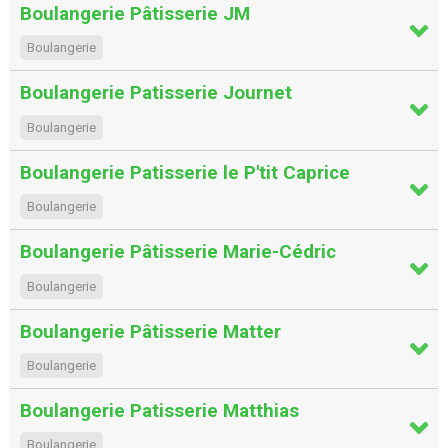
Boulangerie Pâtisserie JM
Boulangerie
Boulangerie Patisserie Journet
Boulangerie
Boulangerie Patisserie le P'tit Caprice
Boulangerie
Boulangerie Pâtisserie Marie-Cédric
Boulangerie
Boulangerie Pâtisserie Matter
Boulangerie
Boulangerie Patisserie Matthias
Boulangerie