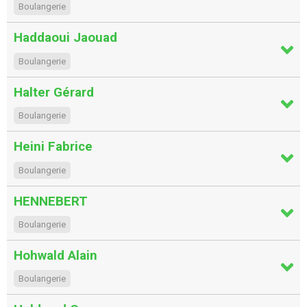
Boulangerie
Haddaoui Jaouad
Boulangerie
Halter Gérard
Boulangerie
Heini Fabrice
Boulangerie
HENNEBERT
Boulangerie
Hohwald Alain
Boulangerie