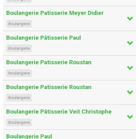
Boulangerie Patisserie Meyer Didier
Boulangerie
Boulangerie Pâtisserie Paul
Boulangerie
Boulangerie Patisserie Roustan
Boulangerie
Boulangerie Patisserie Roustan
Boulangerie
Boulangerie Pâtisserie Veit Christophe
Boulangerie
Boulangerie Paul