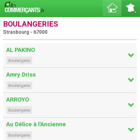
BOULANGERIES
Strasbourg - 67000
AL PAKINO
Boulangerie
Amry Driss
Boulangerie
ARROYO
Boulangerie
Au Délice à l'Ancienne
Boulangerie