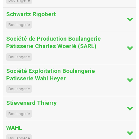
Boulangerie
Schwartz Rigobert
Boulangerie
Société de Production Boulangerie
Pâtisserie Charles Woerlé (SARL)
Boulangerie
Société Exploitation Boulangerie
Patisserie Wahl Heyer
Boulangerie
Stievenard Thierry
Boulangerie
WAHL
Boulangerie