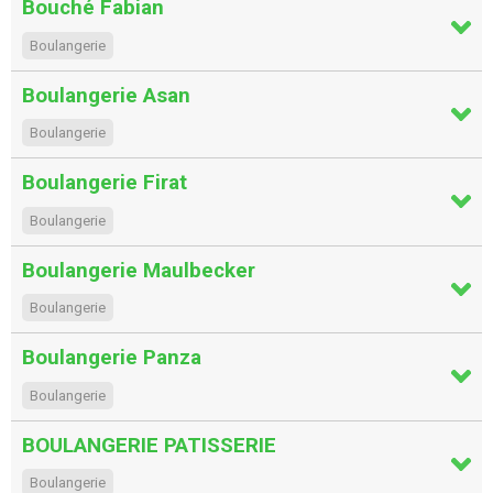
Bouché Fabian
Boulangerie
Boulangerie Asan
Boulangerie
Boulangerie Firat
Boulangerie
Boulangerie Maulbecker
Boulangerie
Boulangerie Panza
Boulangerie
BOULANGERIE PATISSERIE
Boulangerie