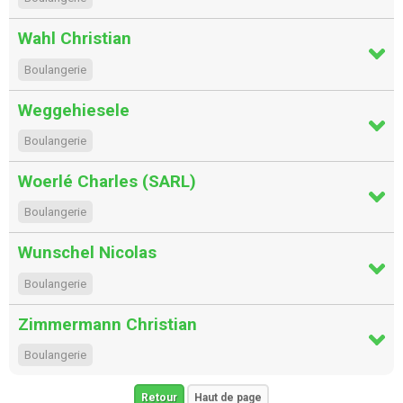
Wahl Christian
Boulangerie
Weggehiesele
Boulangerie
Woerlé Charles (SARL)
Boulangerie
Wunschel Nicolas
Boulangerie
Zimmermann Christian
Boulangerie
Retour
Haut de page