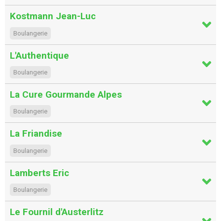
Kostmann Jean-Luc
Boulangerie
L'Authentique
Boulangerie
La Cure Gourmande Alpes
Boulangerie
La Friandise
Boulangerie
Lamberts Eric
Boulangerie
Le Fournil d'Austerlitz