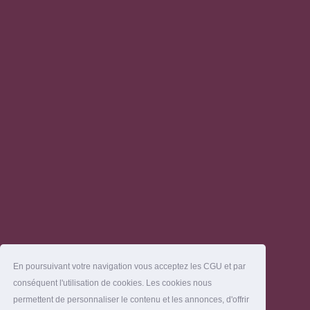
En poursuivant votre navigation vous acceptez les CGU et par
conséquent l'utilisation de cookies. Les cookies nous
permettent de personnaliser le contenu et les annonces, d'offrir