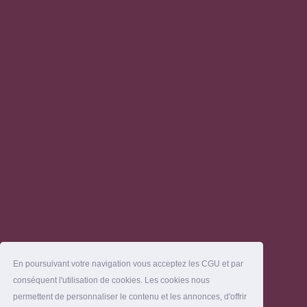
En poursuivant votre navigation vous acceptez les CGU et par
conséquent l'utilisation de cookies. Les cookies nous
permettent de personnaliser le contenu et les annonces, d'offrir