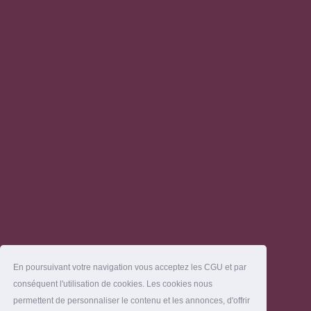
En poursuivant votre navigation vous acceptez les CGU et par
conséquent l'utilisation de cookies. Les cookies nous
permettent de personnaliser le contenu et les annonces, d'offrir