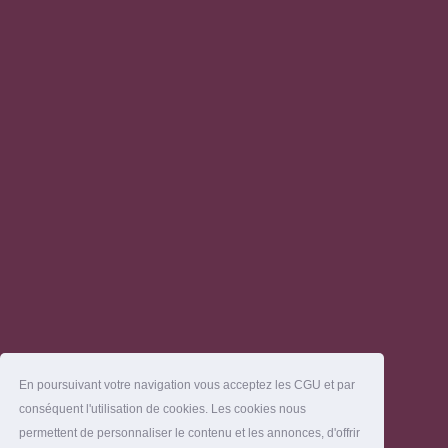
En poursuivant votre navigation vous acceptez les CGU et par
conséquent l'utilisation de cookies. Les cookies nous
permettent de personnaliser le contenu et les annonces, d'offrir