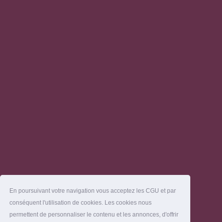
En poursuivant votre navigation vous acceptez les CGU et par
conséquent l'utilisation de cookies. Les cookies nous
permettent de personnaliser le contenu et les annonces, d'offrir