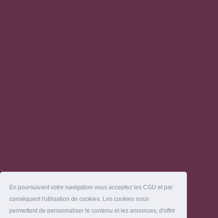
En poursuivant votre navigation vous acceptez les CGU et par
conséquent l'utilisation de cookies. Les cookies nous
permettent de personnaliser le contenu et les annonces, d'offrir