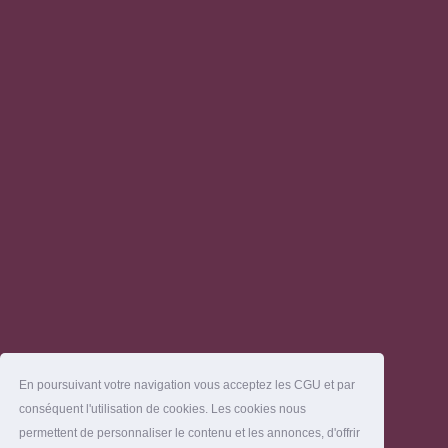
En poursuivant votre navigation vous acceptez les CGU et par
conséquent l'utilisation de cookies. Les cookies nous
permettent de personnaliser le contenu et les annonces, d'offrir