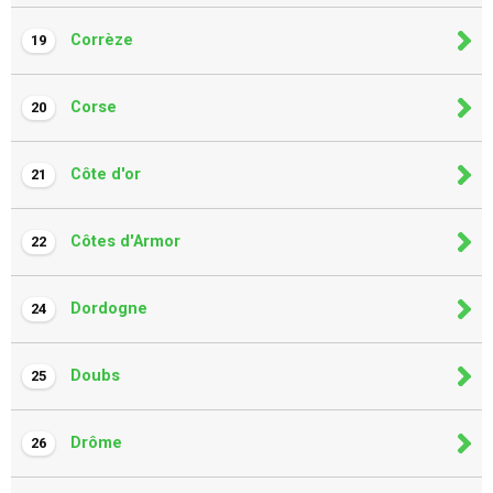
Corrèze
19
Corse
20
Côte d'or
21
Côtes d'Armor
22
Dordogne
24
Doubs
25
Drôme
26