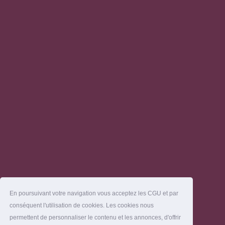
En poursuivant votre navigation vous acceptez les CGU et par
conséquent l'utilisation de cookies. Les cookies nous
permettent de personnaliser le contenu et les annonces, d'offrir