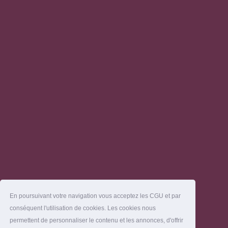
En poursuivant votre navigation vous acceptez les CGU et par
conséquent l'utilisation de cookies. Les cookies nous
permettent de personnaliser le contenu et les annonces, d'offrir