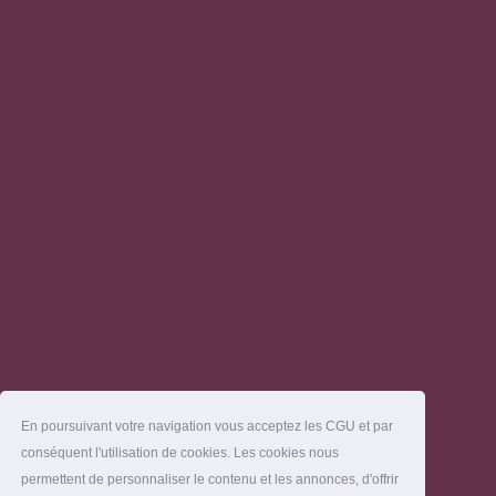
En poursuivant votre navigation vous acceptez les CGU et par
conséquent l'utilisation de cookies. Les cookies nous
permettent de personnaliser le contenu et les annonces, d'offrir