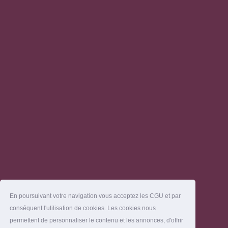
En poursuivant votre navigation vous acceptez les CGU et par
conséquent l'utilisation de cookies. Les cookies nous
permettent de personnaliser le contenu et les annonces, d'offrir