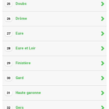
Doubs
25
Drôme
26
Eure
27
Eure et Loir
28
Finistère
29
Gard
30
Haute garonne
31
Gers
32