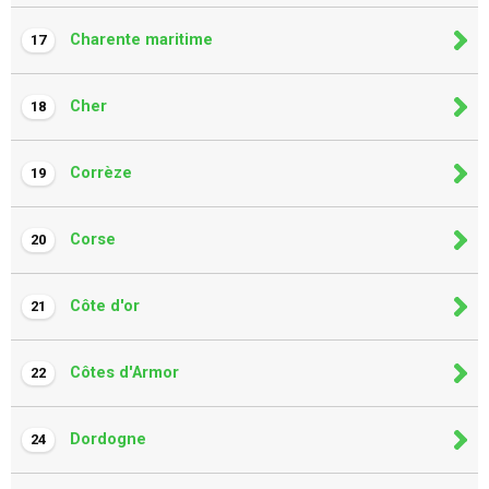
Charente maritime
17
Cher
18
Corrèze
19
Corse
20
Côte d'or
21
Côtes d'Armor
22
Dordogne
24