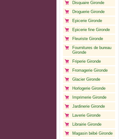
Disquaire Gironde
Droguerie Gironde
Epicerie Gironde
Epicerie fine Gironde
Fleuriste Gironde
Fournitures de bureau
Gironde
Friperie Gironde
Fromagerie Gironde
Glacier Gironde
Horlogerie Gironde
Imprimerie Gironde
Jardinerie Gironde
Laverie Gironde
Librairie Gironde
Magasin bébé Gironde