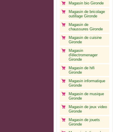
Magasin bio Gironde
Magasin de bricolage
outillage Gironde
Magasin de
chaussures Gironde
Magasin de cuisine
Gironde
Magasin
d'électromenager
Gironde
Magasin de hifi
Gironde
Magasin informatique
Gironde
Magasin de musique
Gironde
Magasin de jeux video
Gironde
Magasin de jouets
Gironde