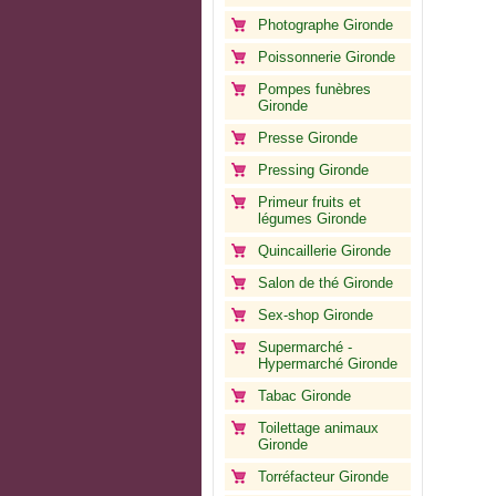
Photographe Gironde
Poissonnerie Gironde
Pompes funèbres
Gironde
Presse Gironde
Pressing Gironde
Primeur fruits et
légumes Gironde
Quincaillerie Gironde
Salon de thé Gironde
Sex-shop Gironde
Supermarché -
Hypermarché Gironde
Tabac Gironde
Toilettage animaux
Gironde
Torréfacteur Gironde