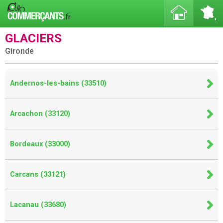
GLACIERS
Gironde
Andernos-les-bains (33510)
Arcachon (33120)
Bordeaux (33000)
Carcans (33121)
Lacanau (33680)