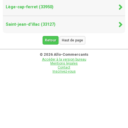
Lège-cap-ferret (33950)
Saint-jean-d'illac (33127)
Retour
Haut de page
© 2026 Allo-Commercants
Accéder à la version bureau
Mentions légales
Contact
Inscrivez-vous