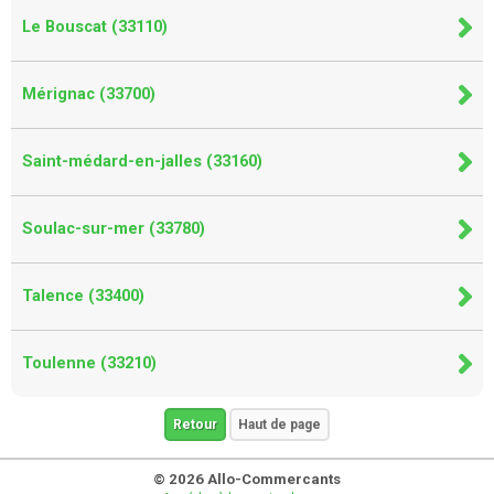
Le Bouscat (33110)
Mérignac (33700)
Saint-médard-en-jalles (33160)
Soulac-sur-mer (33780)
Talence (33400)
Toulenne (33210)
Retour
Haut de page
© 2026 Allo-Commercants