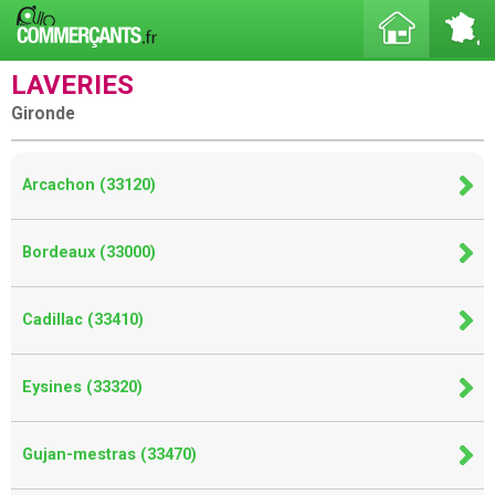
LAVERIES
Gironde
Arcachon (33120)
Bordeaux (33000)
Cadillac (33410)
Eysines (33320)
Gujan-mestras (33470)