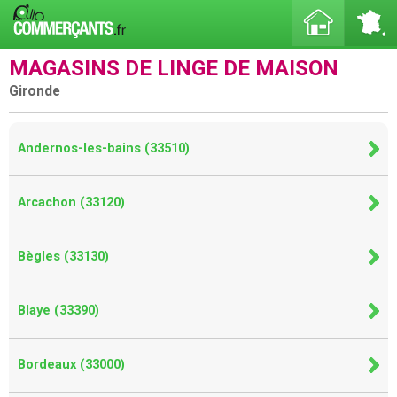
MAGASINS DE LINGE DE MAISON
Gironde
Andernos-les-bains (33510)
Arcachon (33120)
Bègles (33130)
Blaye (33390)
Bordeaux (33000)