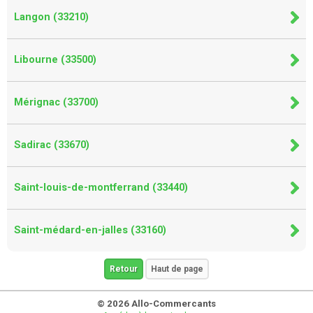
Langon (33210)
Libourne (33500)
Mérignac (33700)
Sadirac (33670)
Saint-louis-de-montferrand (33440)
Saint-médard-en-jalles (33160)
Retour
Haut de page
© 2026 Allo-Commercants