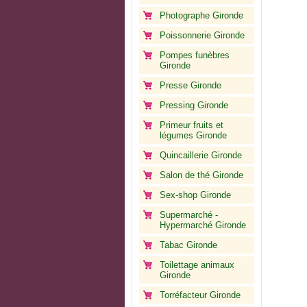
Photographe Gironde
Poissonnerie Gironde
Pompes funèbres
Gironde
Presse Gironde
Pressing Gironde
Primeur fruits et
légumes Gironde
Quincaillerie Gironde
Salon de thé Gironde
Sex-shop Gironde
Supermarché -
Hypermarché Gironde
Tabac Gironde
Toilettage animaux
Gironde
Torréfacteur Gironde