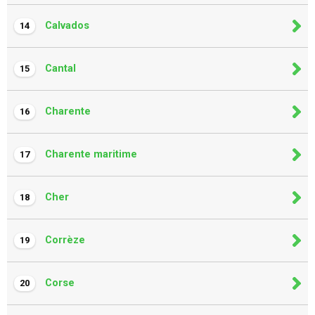
Calvados
14
Cantal
15
Charente
16
Charente maritime
17
Cher
18
Corrèze
19
Corse
20