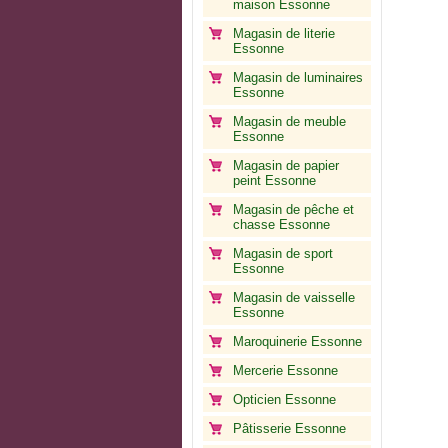
maison Essonne
Magasin de literie
Essonne
Magasin de luminaires
Essonne
Magasin de meuble
Essonne
Magasin de papier
peint Essonne
Magasin de pêche et
chasse Essonne
Magasin de sport
Essonne
Magasin de vaisselle
Essonne
Maroquinerie Essonne
Mercerie Essonne
Opticien Essonne
Pâtisserie Essonne