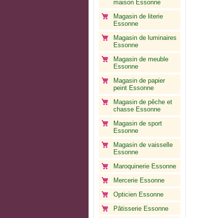
maison Essonne
Magasin de literie
Essonne
Magasin de luminaires
Essonne
Magasin de meuble
Essonne
Magasin de papier
peint Essonne
Magasin de pêche et
chasse Essonne
Magasin de sport
Essonne
Magasin de vaisselle
Essonne
Maroquinerie Essonne
Mercerie Essonne
Opticien Essonne
Pâtisserie Essonne