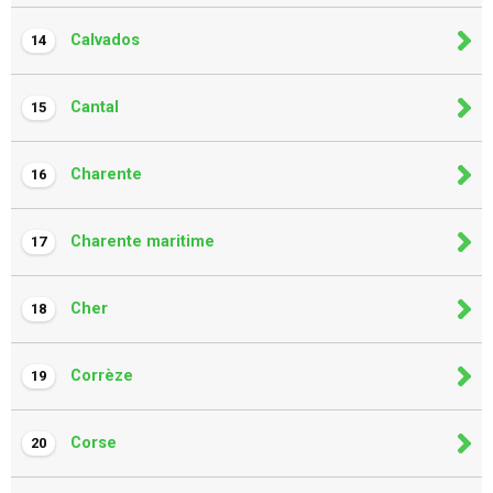
Calvados
14
Cantal
15
Charente
16
Charente maritime
17
Cher
18
Corrèze
19
Corse
20