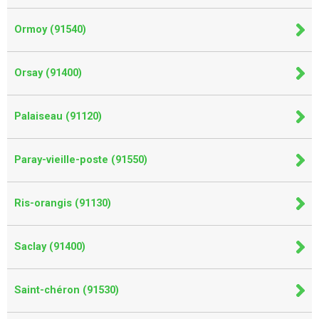
Ormoy (91540)
Orsay (91400)
Palaiseau (91120)
Paray-vieille-poste (91550)
Ris-orangis (91130)
Saclay (91400)
Saint-chéron (91530)