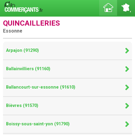
QUINCAILLERIES
Essonne
Arpajon (91290)
Ballainvilliers (91160)
Ballancourt-sur-essonne (91610)
Bièvres (91570)
Boissy-sous-saint-yon (91790)