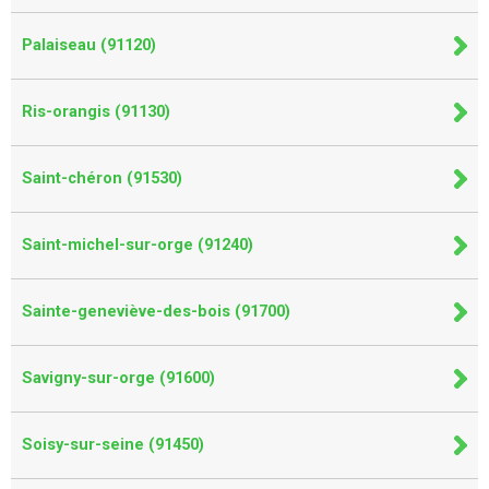
Palaiseau (91120)
Ris-orangis (91130)
Saint-chéron (91530)
Saint-michel-sur-orge (91240)
Sainte-geneviève-des-bois (91700)
Savigny-sur-orge (91600)
Soisy-sur-seine (91450)