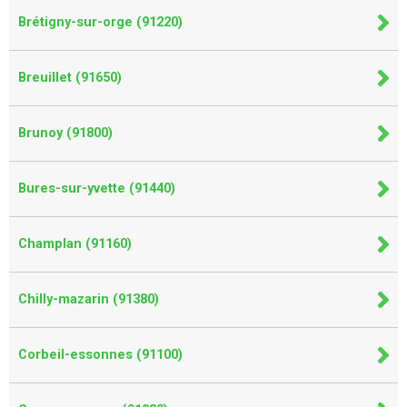
Brétigny-sur-orge (91220)
Breuillet (91650)
Brunoy (91800)
Bures-sur-yvette (91440)
Champlan (91160)
Chilly-mazarin (91380)
Corbeil-essonnes (91100)