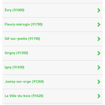
Évry (91000)
Fleury-mérogis (91700)
Gif-sur-yvette (91190)
Grigny (91350)
Igny (91430)
Juvisy-sur-orge (91260)
La Ville-du-bois (91620)