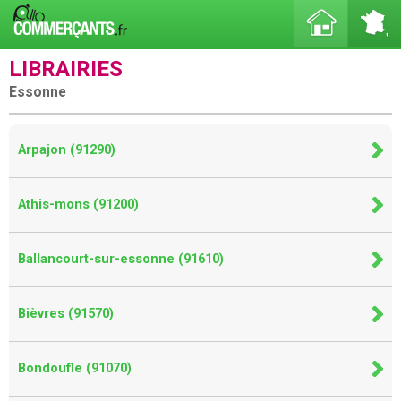
LIBRAIRIES
Essonne
Arpajon (91290)
Athis-mons (91200)
Ballancourt-sur-essonne (91610)
Bièvres (91570)
Bondoufle (91070)