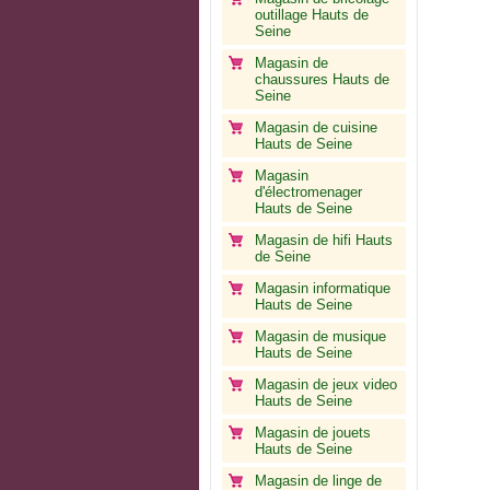
outillage Hauts de
Seine
Magasin de
chaussures Hauts de
Seine
Magasin de cuisine
Hauts de Seine
Magasin
d'électromenager
Hauts de Seine
Magasin de hifi Hauts
de Seine
Magasin informatique
Hauts de Seine
Magasin de musique
Hauts de Seine
Magasin de jeux video
Hauts de Seine
Magasin de jouets
Hauts de Seine
Magasin de linge de