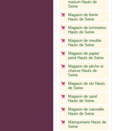
maison Hauts de
Seine
Magasin de literie
Hauts de Seine
Magasin de luminaires
Hauts de Seine
Magasin de meuble
Hauts de Seine
Magasin de papier
peint Hauts de Seine
Magasin de pêche et
chasse Hauts de
Seine
Magasin de ski Hauts
de Seine
Magasin de sport
Hauts de Seine
Magasin de vaisselle
Hauts de Seine
Maroquinerie Hauts de
Seine