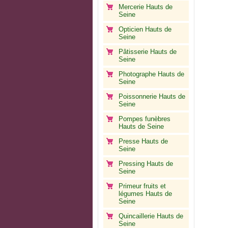
Mercerie Hauts de
Seine
Opticien Hauts de
Seine
Pâtisserie Hauts de
Seine
Photographe Hauts de
Seine
Poissonnerie Hauts de
Seine
Pompes funèbres
Hauts de Seine
Presse Hauts de
Seine
Pressing Hauts de
Seine
Primeur fruits et
légumes Hauts de
Seine
Quincaillerie Hauts de
Seine