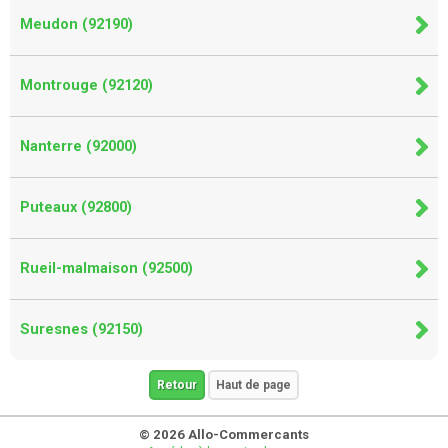
Meudon (92190)
Montrouge (92120)
Nanterre (92000)
Puteaux (92800)
Rueil-malmaison (92500)
Suresnes (92150)
Retour
Haut de page
© 2026 Allo-Commercants