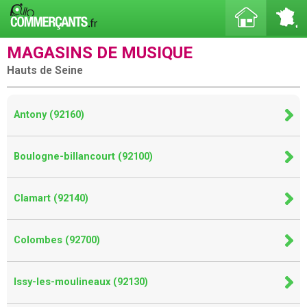
MAGASINS DE MUSIQUE
Hauts de Seine
Antony (92160)
Boulogne-billancourt (92100)
Clamart (92140)
Colombes (92700)
Issy-les-moulineaux (92130)