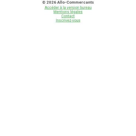
© 2026 Allo-Commercants
Accéder à la version bureau
Mentions légales
Contact
Inscrivez-vous