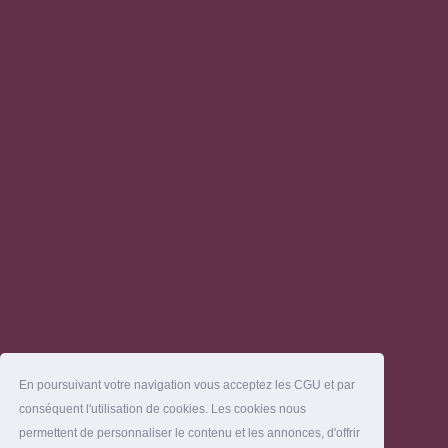
En poursuivant votre navigation vous acceptez les CGU et par
conséquent l'utilisation de cookies. Les cookies nous
permettent de personnaliser le contenu et les annonces, d'offrir