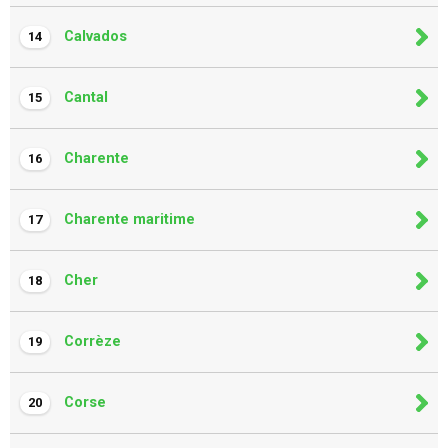
Calvados
14
Cantal
15
Charente
16
Charente maritime
17
Cher
18
Corrèze
19
Corse
20