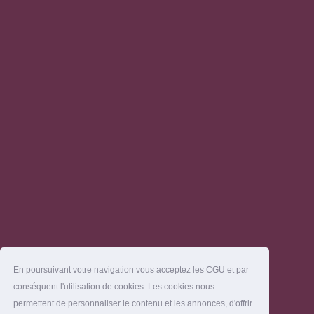
En poursuivant votre navigation vous acceptez les CGU et par
conséquent l'utilisation de cookies. Les cookies nous
permettent de personnaliser le contenu et les annonces, d'offrir