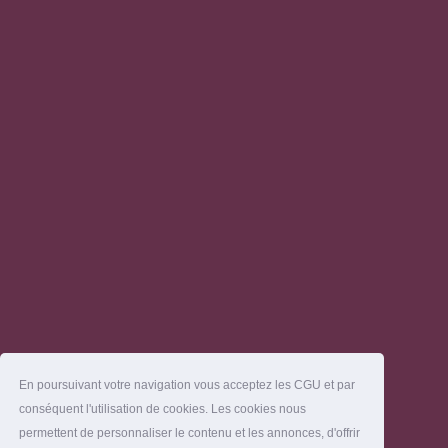
En poursuivant votre navigation vous acceptez les CGU et par
conséquent l'utilisation de cookies. Les cookies nous
permettent de personnaliser le contenu et les annonces, d'offrir