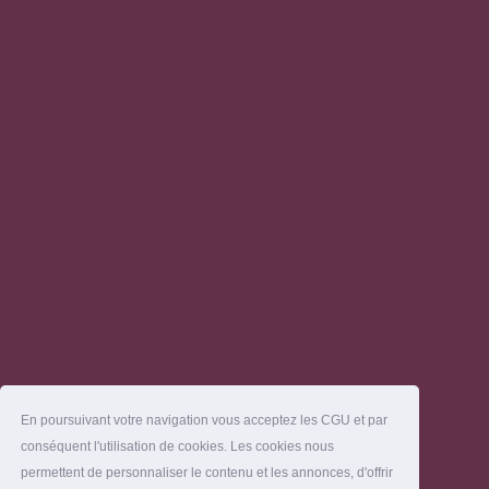
En poursuivant votre navigation vous acceptez les CGU et par
conséquent l'utilisation de cookies. Les cookies nous
permettent de personnaliser le contenu et les annonces, d'offrir