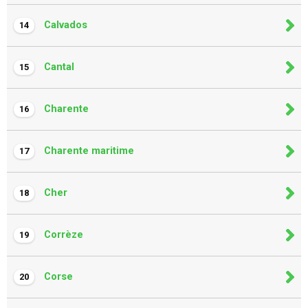
Calvados
14
Cantal
15
Charente
16
Charente maritime
17
Cher
18
Corrèze
19
Corse
20