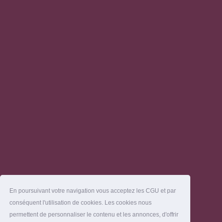
En poursuivant votre navigation vous acceptez les CGU et par
conséquent l'utilisation de cookies. Les cookies nous
permettent de personnaliser le contenu et les annonces, d'offrir