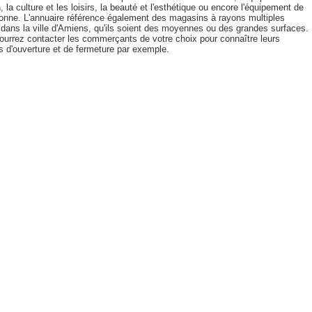
 la culture et les loisirs, la beauté et l'esthétique ou encore l'équipement de
sonne. L'annuaire référence également des magasins à rayons multiples
 dans la ville d'Amiens, qu'ils soient des moyennes ou des grandes surfaces.
ourrez contacter les commerçants de votre choix pour connaître leurs
s d'ouverture et de fermeture par exemple.