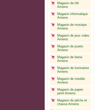
Magasin de hifi
Amiens
Magasin informatique
Amiens
Magasin de musique
Amiens
Magasin de jeux video
Amiens
Magasin de jouets
Amiens
Magasin de literie
Amiens
Magasin de luminaires
Amiens
Magasin de meuble
Amiens
Magasin de papier
peint Amiens
Magasin de pêche et
chasse Amiens