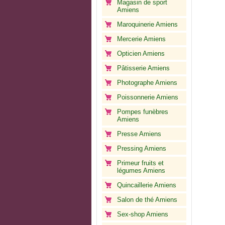
Magasin de sport
Amiens
Maroquinerie Amiens
Mercerie Amiens
Opticien Amiens
Pâtisserie Amiens
Photographe Amiens
Poissonnerie Amiens
Pompes funèbres
Amiens
Presse Amiens
Pressing Amiens
Primeur fruits et
légumes Amiens
Quincaillerie Amiens
Salon de thé Amiens
Sex-shop Amiens