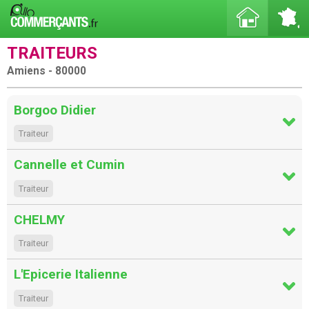
TRAITEURS
Amiens - 80000
Borgoo Didier
Traiteur
Cannelle et Cumin
Traiteur
CHELMY
Traiteur
L'Epicerie Italienne
Traiteur