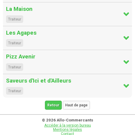
La Maison
Traiteur
Les Agapes
Traiteur
Pizz Avenir
Traiteur
Saveurs d'Ici et d'Ailleurs
Traiteur
Retour
Haut de page
© 2026 Allo-Commercants
Accéder à la version bureau
Mentions légales
Contact