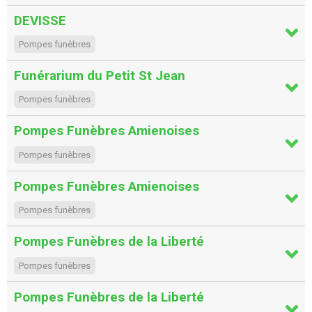
DEVISSE
Pompes funèbres
Funérarium du Petit St Jean
Pompes funèbres
Pompes Funèbres Amienoises
Pompes funèbres
Pompes Funèbres Amienoises
Pompes funèbres
Pompes Funèbres de la Liberté
Pompes funèbres
Pompes Funèbres de la Liberté