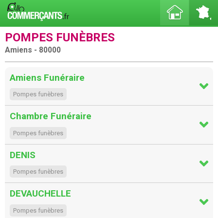
POMPES FUNÈBRES
Amiens - 80000
Amiens Funéraire
Pompes funèbres
Chambre Funéraire
Pompes funèbres
DENIS
Pompes funèbres
DEVAUCHELLE
Pompes funèbres