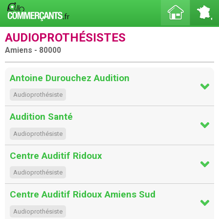
AUDIOPROTHÉSISTES
Amiens - 80000
Antoine Durouchez Audition
Audioprothésiste
Audition Santé
Audioprothésiste
Centre Auditif Ridoux
Audioprothésiste
Centre Auditif Ridoux Amiens Sud
Audioprothésiste