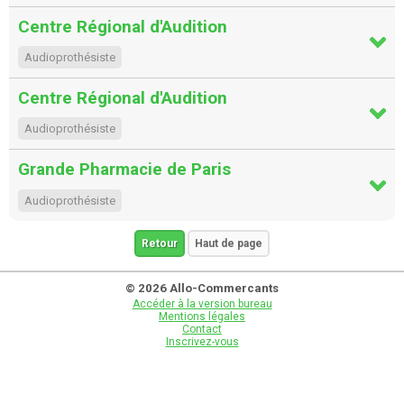
Centre Régional d'Audition
Audioprothésiste
Centre Régional d'Audition
Audioprothésiste
Grande Pharmacie de Paris
Audioprothésiste
Retour
Haut de page
© 2026 Allo-Commercants
Accéder à la version bureau
Mentions légales
Contact
Inscrivez-vous