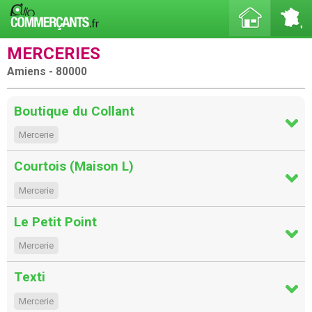
MERCERIES
Amiens - 80000
Boutique du Collant
Mercerie
Courtois (Maison L)
Mercerie
Le Petit Point
Mercerie
Texti
Mercerie