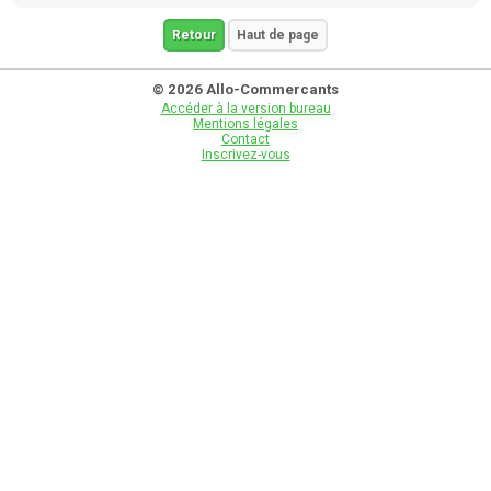
Retour
Haut de page
© 2026 Allo-Commercants
Accéder à la version bureau
Mentions légales
Contact
Inscrivez-vous