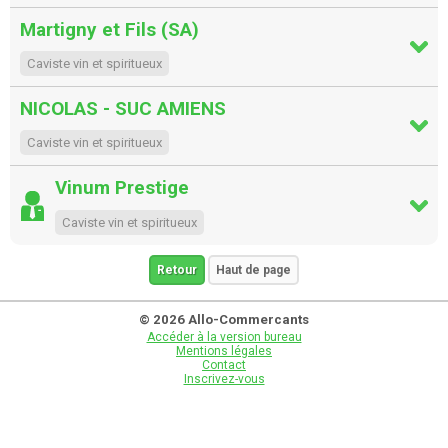
Martigny et Fils (SA)
Caviste vin et spiritueux
NICOLAS - SUC AMIENS
Caviste vin et spiritueux
Vinum Prestige
Caviste vin et spiritueux
Retour
Haut de page
© 2026 Allo-Commercants
Accéder à la version bureau
Mentions légales
Contact
Inscrivez-vous