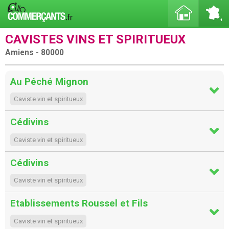
CAVISTES VINS ET SPIRITUEUX
Amiens - 80000
Au Péché Mignon
Caviste vin et spiritueux
Cédivins
Caviste vin et spiritueux
Cédivins
Caviste vin et spiritueux
Etablissements Roussel et Fils
Caviste vin et spiritueux